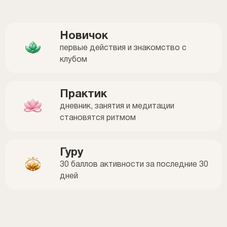
Новичок
первые действия и знакомство с
клубом
Практик
дневник, занятия и медитации
становятся ритмом
Гуру
30 баллов активности за последние 30
дней