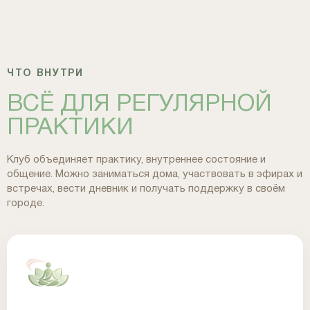
ЧТО ВНУТРИ
ВСЁ ДЛЯ РЕГУЛЯРНОЙ
ПРАКТИКИ
Клуб объединяет практику, внутреннее состояние и
общение. Можно заниматься дома, участвовать в эфирах и
встречах, вести дневник и получать поддержку в своём
городе.