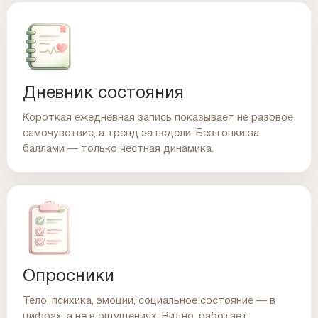
Дневник состояния
Короткая ежедневная запись показывает не разовое
самочувствие, а тренд за недели. Без гонки за
баллами — только честная динамика.
Опросники
Тело, психика, эмоции, социальное состояние — в
цифрах, а не в ощущениях. Видно, работает