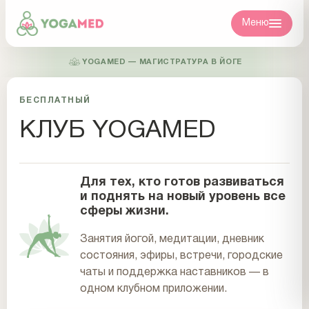
Меню
YOGAMED — МАГИСТРАТУРА В ЙОГЕ
БЕСПЛАТНЫЙ
КЛУБ YOGAMED
Для тех, кто готов развиваться
и поднять на новый уровень все
сферы жизни.
Занятия йогой, медитации, дневник
состояния, эфиры, встречи, городские
чаты и поддержка наставников — в
одном клубном приложении.