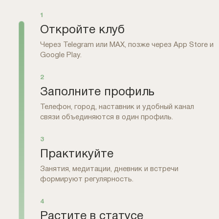
1
Откройте клуб
Через Telegram или MAX, позже через App Store и
Google Play.
2
Заполните профиль
Телефон, город, наставник и удобный канал
связи объединяются в один профиль.
3
Практикуйте
Занятия, медитации, дневник и встречи
формируют регулярность.
4
Растите в статусе