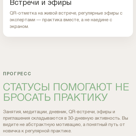
Встречи и эфиры
QR-отметка на живой встрече, регулярные эфиры с
экспертами — практика вместе, а не наедине с
экраном.
ПРОГРЕСС
СТАТУСЫ ПОМОГАЮТ НЕ
БРОСАТЬ ПРАКТИКУ
Занятия, медитации, дневник, QR-встречи, эфиры и
приглашения складываются в 30-дневную активность. Вы
видите не абстрактную мотивацию, а понятный путь от
новичка к регулярной практике.