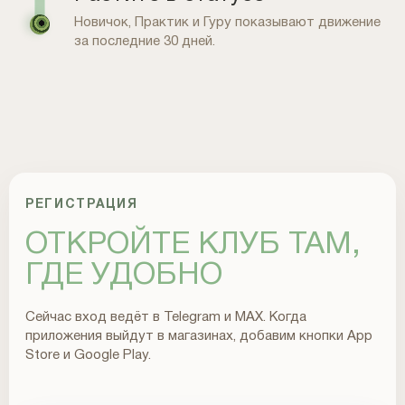
Новичок, Практик и Гуру показывают движение
за последние 30 дней.
РЕГИСТРАЦИЯ
ОТКРОЙТЕ КЛУБ ТАМ,
ГДЕ УДОБНО
Сейчас вход ведёт в Telegram и MAX. Когда
приложения выйдут в магазинах, добавим кнопки App
Store и Google Play.