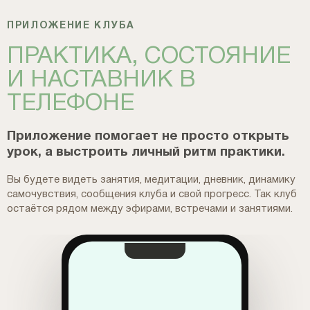
ПРИЛОЖЕНИЕ КЛУБА
ПРАКТИКА, СОСТОЯНИЕ
И НАСТАВНИК В
ТЕЛЕФОНЕ
Приложение помогает не просто открыть
урок, а выстроить личный ритм практики.
Вы будете видеть занятия, медитации, дневник, динамику
самочувствия, сообщения клуба и свой прогресс. Так клуб
остаётся рядом между эфирами, встречами и занятиями.