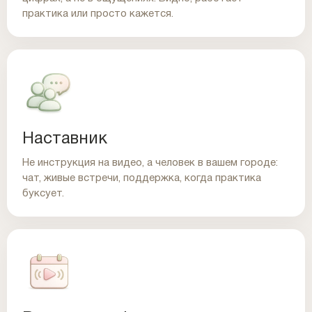
практика или просто кажется.
Наставник
Не инструкция на видео, а человек в вашем городе:
чат, живые встречи, поддержка, когда практика
буксует.