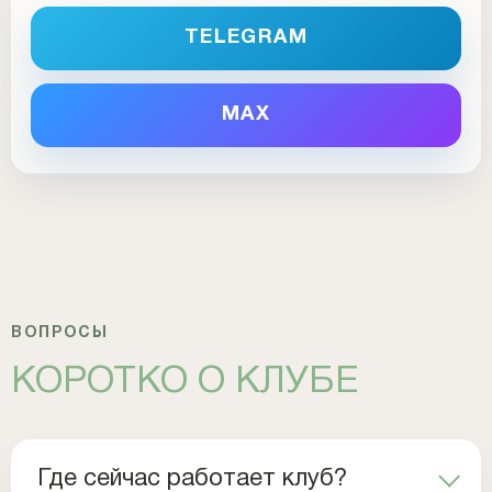
TELEGRAM
MAX
ВОПРОСЫ
КОРОТКО О КЛУБЕ
Где сейчас работает клуб?