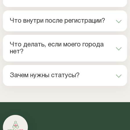
Что внутри после регистрации?
Что делать, если моего города
нет?
Зачем нужны статусы?