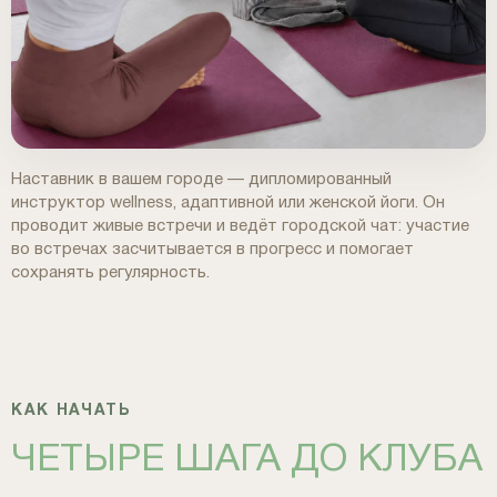
Наставник в вашем городе — дипломированный
инструктор wellness, адаптивной или женской йоги. Он
проводит живые встречи и ведёт городской чат: участие
во встречах засчитывается в прогресс и помогает
сохранять регулярность.
КАК НАЧАТЬ
ЧЕТЫРЕ ШАГА ДО КЛУБА