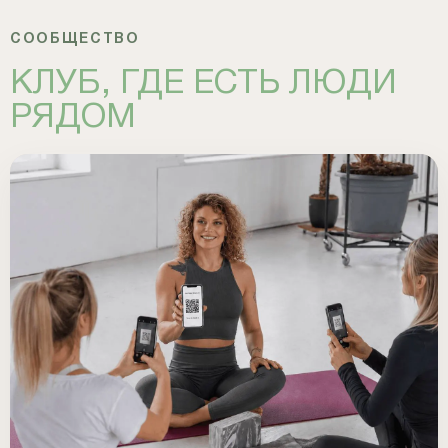
СООБЩЕСТВО
КЛУБ, ГДЕ ЕСТЬ ЛЮДИ
РЯДОМ