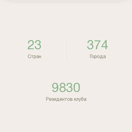
23
374
Стран
Города
9830
Резидентов клуба