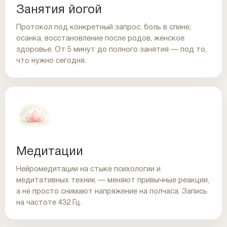
Занятия йогой
Протокол под конкретный запрос: боль в спине,
осанка, восстановление после родов, женское
здоровье. От 5 минут до полного занятия — под то,
что нужно сегодня.
Медитации
Нейромедитации на стыке психологии и
медитативных техник — меняют привычные реакции,
а не просто снимают напряжение на полчаса. Запись
на частоте 432 Гц.