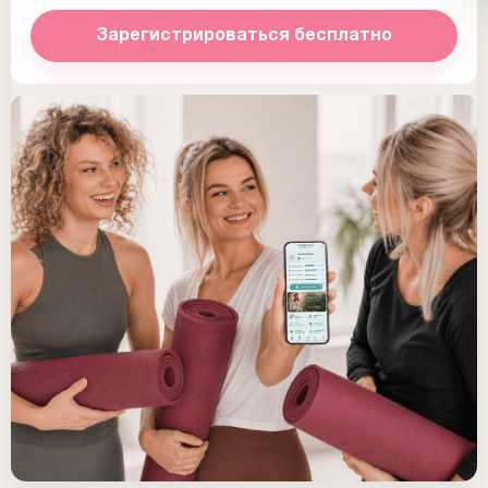
Зарегистрироваться бесплатно