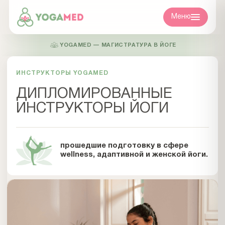
Меню
YOGAMED — МАГИСТРАТУРА В ЙОГЕ
ИНСТРУКТОРЫ YOGAMED
ДИПЛОМИРОВАННЫЕ
ИНСТРУКТОРЫ ЙОГИ
прошедшие подготовку в сфере
wellness, адаптивной и женской йоги.