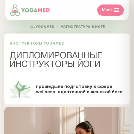
Меню
YOGAMED — МАГИСТРАТУРА В ЙОГЕ
ИНСТРУКТОРЫ YOGAMED
ДИПЛОМИРОВАННЫЕ
ИНСТРУКТОРЫ ЙОГИ
прошедшие подготовку в сфере
wellness, адаптивной и женской йоги.