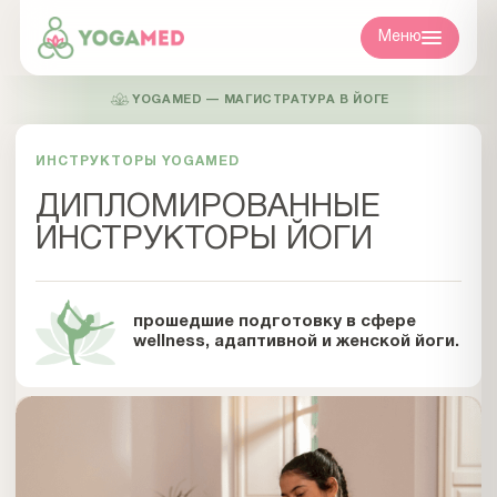
Меню
YOGAMED — МАГИСТРАТУРА В ЙОГЕ
ИНСТРУКТОРЫ YOGAMED
ДИПЛОМИРОВАННЫЕ
ИНСТРУКТОРЫ ЙОГИ
прошедшие подготовку в сфере
wellness, адаптивной и женской йоги.